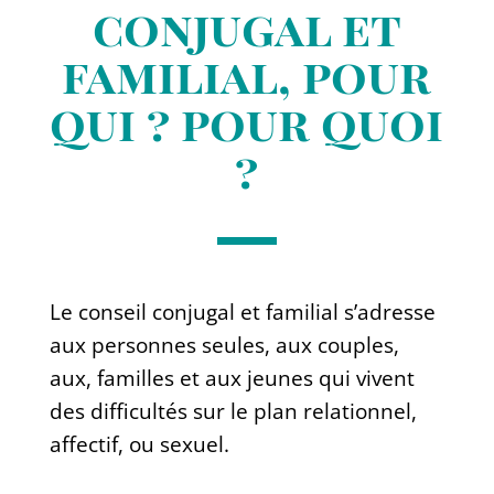
conjugal et
familial, pour
qui ? pour quoi
?
Le conseil conjugal et familial s’adresse
aux personnes seules, aux couples,
aux, familles et aux jeunes qui vivent
des difficultés sur le plan relationnel,
affectif, ou sexuel.