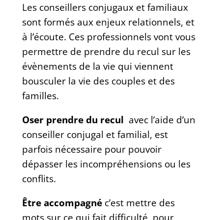
Les conseillers conjugaux et familiaux
sont formés aux enjeux relationnels, et
à l’écoute. Ces professionnels vont vous
permettre de prendre du recul sur les
évènements de la vie qui viennent
bousculer la vie des couples et des
familles.
Oser prendre du recul
avec l’aide d’un
conseiller conjugal et familial, est
parfois nécessaire pour pouvoir
dépasser les incompréhensions ou les
conflits.
Être accompagné
c’est mettre des
mots sur ce qui fait difficulté, pour