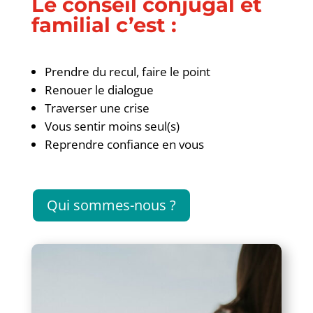
Le conseil conjugal et
familial c’est :
Prendre du recul, faire le point
Renouer le dialogue
Traverser une crise
Vous sentir moins seul(s)
Reprendre confiance en vous
Qui sommes-nous ?