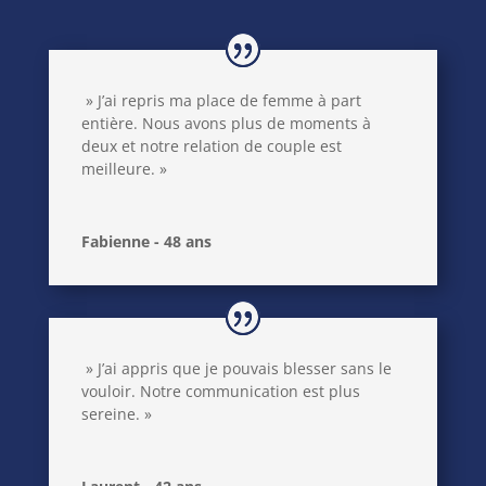
» J’ai repris ma place de femme à part
entière. Nous avons plus de moments à
deux et notre relation de couple est
meilleure. »
Fabienne - 48 ans
» J’ai appris que je pouvais blesser sans le
vouloir. Notre communication est plus
sereine. »