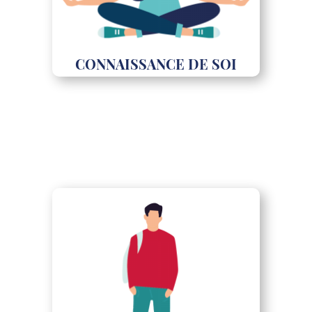
CONNAISSANCE DE SOI