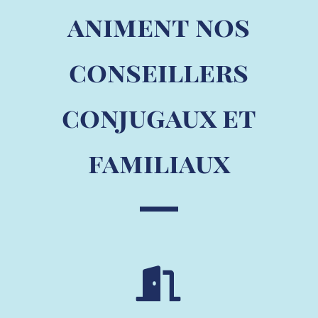
animent nos
conseillers
conjugaux et
familiaux
