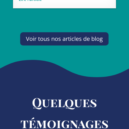
« Entrées précédentes
Voir tous nos articles de blog
Quelques
témoignages