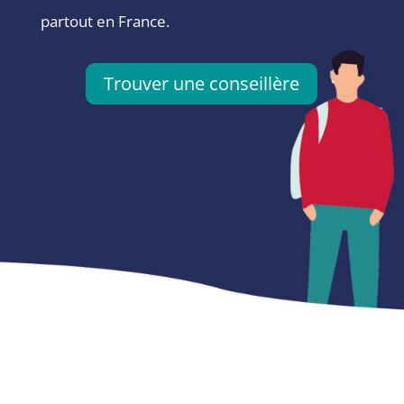
partout en France.
Trouver une conseillère