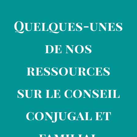
Quelques-unes
de nos
ressources
sur le conseil
conjugal et
familial