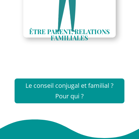
ÊTRE PARENT, RELATIONS
FAMILIALES
Le conseil conjugal et familial ?
Pour qui ?