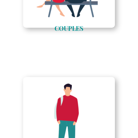
COUPLES