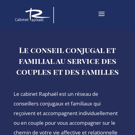
Le conseil conjugal et
familial au service des
couples et des familles
Le cabinet Raphaël est un réseau de
conseillers conjugaux et familiaux qui
reçoivent et accompagnent individuellement
ou en couple pour vous accompagner sur le
chemin de votre vie affective et relationnelle