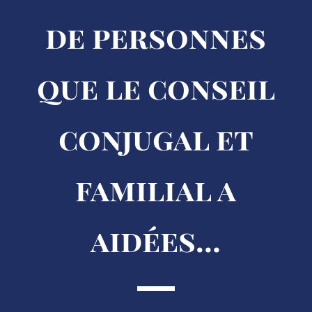
de personnes
que le conseil
conjugal et
familial a
aidées…