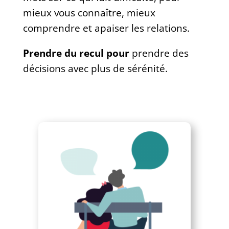
mieux vous connaître, mieux
comprendre et apaiser les relations.
Prendre du recul pour
prendre des
décisions avec plus de sérénité.