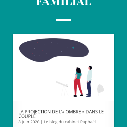
LA PROJECTION DE L’« OMBRE » DANS LE
COUPLE
8 Juin 2026
|
Le blog du cabinet Raphaël