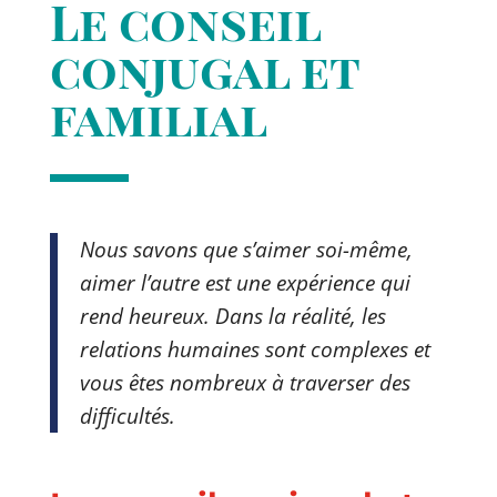
Le conseil
conjugal et
familial
Nous savons que s’aimer soi-même,
aimer l’autre est une expérience qui
rend heureux. Dans la réalité, les
relations humaines sont complexes et
vous êtes nombreux à traverser des
difficultés.