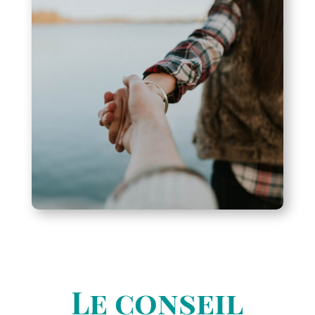
Le conseil