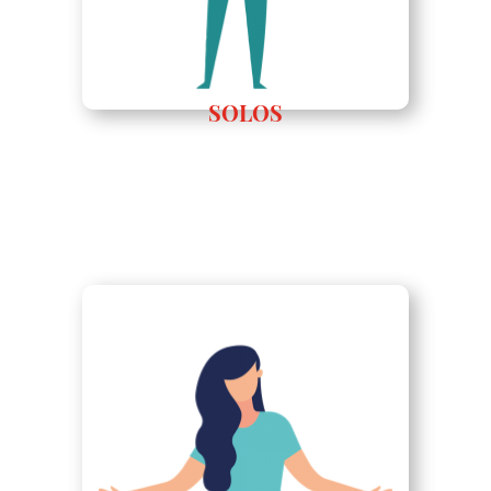
SOLOS