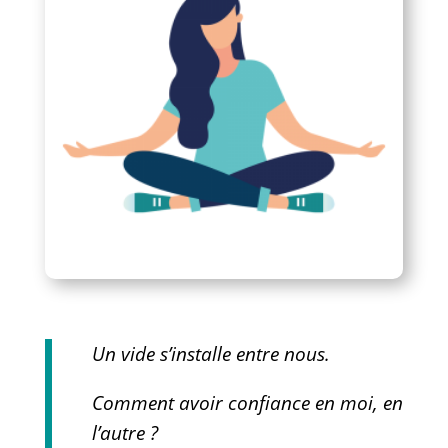
Un vide s’installe entre nous.
Comment avoir confiance en moi, en
l’autre ?