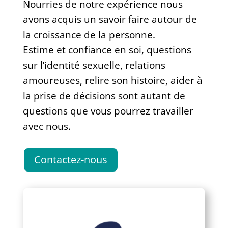
Nourries de notre expérience nous
avons acquis un savoir faire autour de
la croissance de la personne.
Estime et confiance en soi, questions
sur l’identité sexuelle, relations
amoureuses, relire son histoire, aider à
la prise de décisions sont autant de
questions que vous pourrez travailler
avec nous.
Contactez-nous