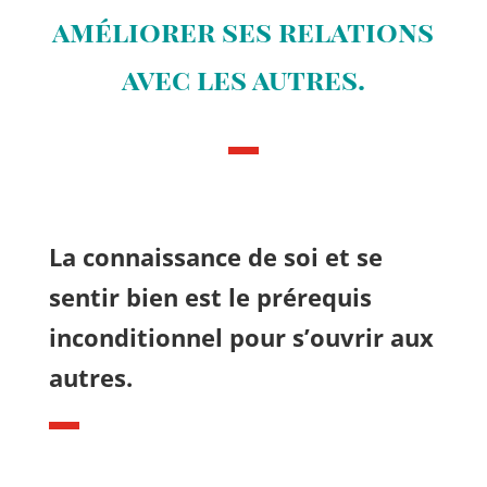
améliorer ses relations
avec les autres.
La connaissance de soi et se
sentir bien est le prérequis
inconditionnel pour
s’ouvrir
aux
autres.