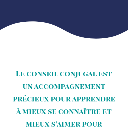
Le conseil conjugal est
un accompagnement
précieux pour apprendre
à mieux se connaître et
mieux s’aimer pour