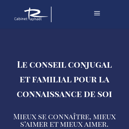
Le conseil conjugal
et familial pour la
connaissance de soi
Mieux se connaître, mieux
s’aimer et mieux aimer.