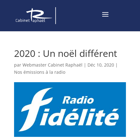
2020 : Un noël différent
par
Webmaster Cabinet Raphaël
|
Déc 10, 2020
|
Nos émissions à la radio