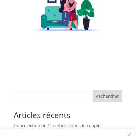
Rechercher
Articles récents
La projection de l’« ombre » dans le couple
Habiter sa maison, c’est plus que vivre entre des