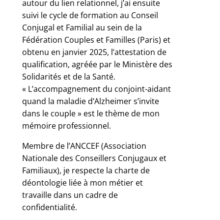
autour du lien relationnel, j’ai ensuite
suivi le cycle de formation au Conseil
Conjugal et Familial au sein de la
Fédération Couples et Familles (Paris) et
obtenu en janvier 2025, l’attestation de
qualification, agréée par le Ministère des
Solidarités et de la Santé.
« L’accompagnement du conjoint-aidant
quand la maladie d’Alzheimer s’invite
dans le couple » est le thème de mon
mémoire professionnel.
Membre de l’ANCCEF (Association
Nationale des Conseillers Conjugaux et
Familiaux), je respecte la charte de
déontologie liée à mon métier et
travaille dans un cadre de
confidentialité.