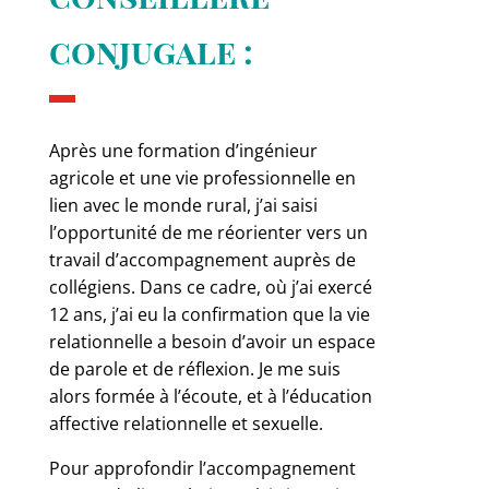
conjugale :
Après une formation d’ingénieur
agricole et une vie professionnelle en
lien avec le monde rural, j’ai saisi
l’opportunité de me réorienter vers un
travail d’accompagnement auprès de
collégiens. Dans ce cadre, où j’ai exercé
12 ans, j’ai eu la confirmation que la vie
relationnelle a besoin d’avoir un espace
de parole et de réflexion. Je me suis
alors formée à l’écoute, et à l’éducation
affective relationnelle et sexuelle.
Pour approfondir l’accompagnement