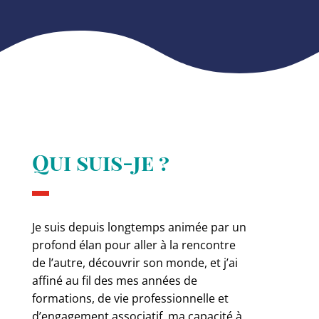
Qui suis-je ?
Je suis depuis longtemps animée par un
profond élan pour aller à la rencontre
de l’autre, découvrir son monde, et j’ai
affiné au fil des mes années de
formations, de vie professionnelle et
d’engagement associatif, ma capacité à