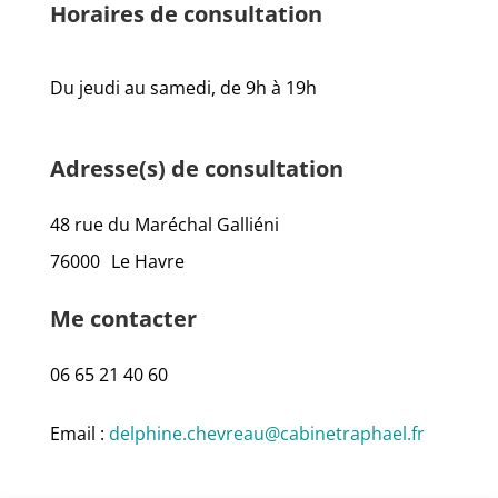
Horaires de consultation
Du jeudi au samedi, de 9h à 19h
Adresse(s) de consultation
48 rue du Maréchal Galliéni
76000
Le Havre
Me contacter
06 65 21 40 60
Email :
delphine.chevreau@cabinetraphael.fr