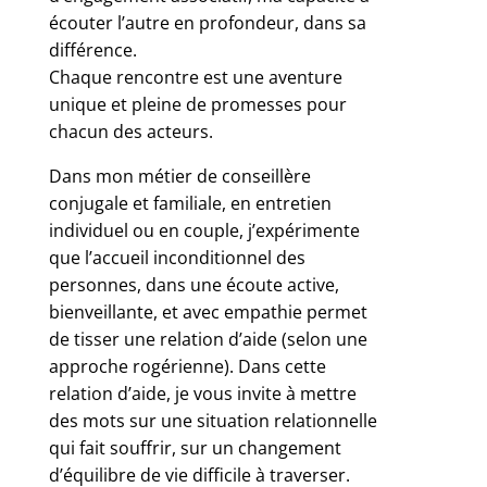
écouter l’autre en profondeur, dans sa
différence.
Chaque rencontre est une aventure
unique et pleine de promesses pour
chacun des acteurs.
Dans mon métier de conseillère
conjugale et familiale, en entretien
individuel ou en couple, j’expérimente
que l’accueil inconditionnel des
personnes, dans une écoute active,
bienveillante, et avec empathie permet
de tisser une relation d’aide (selon une
approche rogérienne). Dans cette
relation d’aide, je vous invite à mettre
des mots sur une situation relationnelle
qui fait souffrir, sur un changement
d’équilibre de vie difficile à traverser.