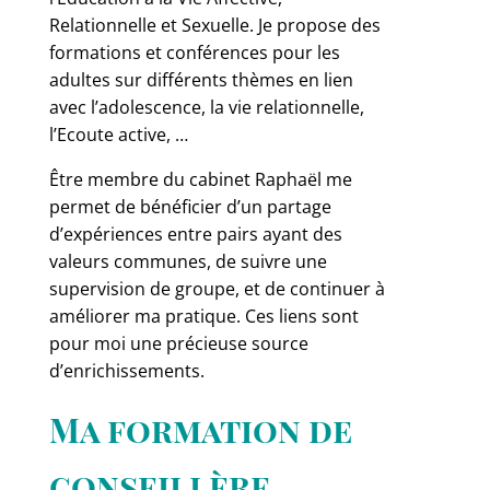
Relationnelle et Sexuelle. Je propose des
formations et conférences pour les
adultes sur différents thèmes en lien
avec l’adolescence, la vie relationnelle,
l’Ecoute active, …
Être membre du cabinet Raphaël me
permet de bénéficier d’un partage
d’expériences entre pairs ayant des
valeurs communes, de suivre une
supervision de groupe, et de continuer à
améliorer ma pratique. Ces liens sont
pour moi une précieuse source
d’enrichissements.
Ma formation de
conseillère