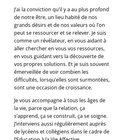
J’ai la conviction qu’il y a au plus profond
de notre être, un lieu habité de nos
grands désirs et de nos valeurs où l’on
peut se ressourcer et se relever. Je suis
comme un révélateur, en vous aidant à
aller chercher en vous vos ressources,
en vous guidant vers la découverte de
vos propres solutions. Et je suis souvent
émerveillée de voir combien les
difficultés, lorsqu’elles sont surmontées,
sont une occasion de croissance.
Je vous accompagne à tous les âges de
la vie, parce que la relation, ça
s’apprend, ça se construit, ça se soigne.
J’interviens aussi régulièrement auprès
de lycéens et collégiens dans le cadre de
l’Education à la Vie Affective,