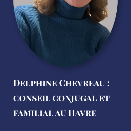
Delphine Chevreau :
conseil conjugal et
familial au Havre