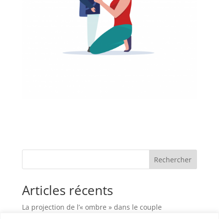
Rechercher
Articles récents
La projection de l’« ombre » dans le couple