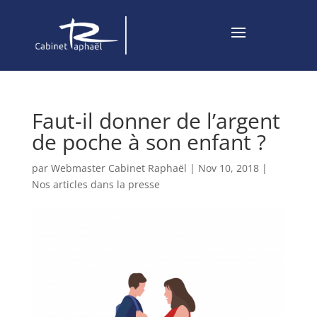
Faut-il donner de l’argent
de poche à son enfant ?
par
Webmaster Cabinet Raphaël
|
Nov 10, 2018
|
Nos articles dans la presse