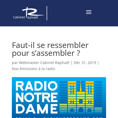
Faut-il se ressembler
pour s’assembler ?
par
Webmaster Cabinet Raphaël
|
Déc 31, 2019
|
Nos émissions à la radio