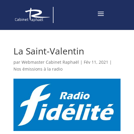
La Saint-Valentin
par
Webmaster Cabinet Raphaël
|
Fév 11, 2021
|
Nos émissions à la radio