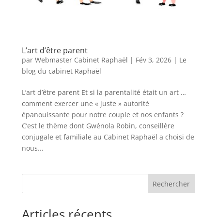
L’art d’être parent
par
Webmaster Cabinet Raphaël
|
Fév 3, 2026
|
Le
blog du cabinet Raphaël
L’art d’être parent Et si la parentalité était un art …
comment exercer une « juste » autorité
épanouissante pour notre couple et nos enfants ?
C’est le thème dont Gwénola Robin, conseillère
conjugale et familiale au Cabinet Raphaël a choisi de
nous...
Rechercher
Articles récents