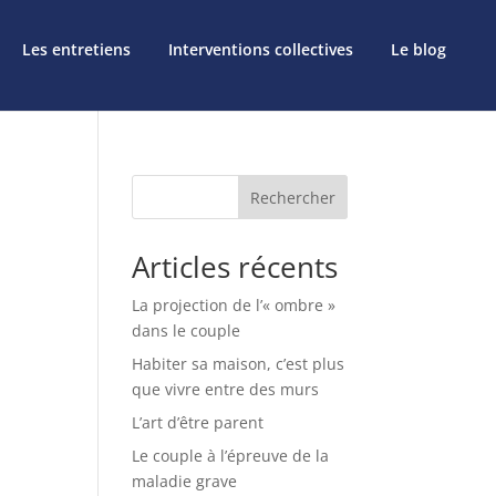
Les entretiens
Interventions collectives
Le blog
Rechercher
Articles récents
La projection de l’« ombre »
dans le couple
Habiter sa maison, c’est plus
que vivre entre des murs
L’art d’être parent
Le couple à l’épreuve de la
maladie grave