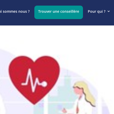
i sommes nous ?
Trouver une conseillère
Pour qui ?