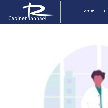
Accueil
Qu