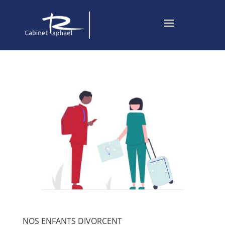
NOS ENFANTS DIVORCENT