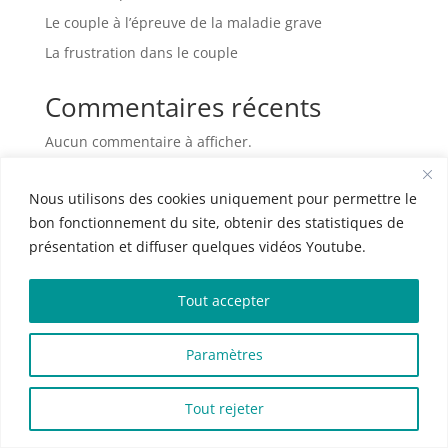
Le couple à l’épreuve de la maladie grave
La frustration dans le couple
Commentaires récents
Aucun commentaire à afficher.
Nous utilisons des cookies uniquement pour permettre le
bon fonctionnement du site, obtenir des statistiques de
présentation et diffuser quelques vidéos Youtube.
Tout accepter
Paramètres
Tout rejeter