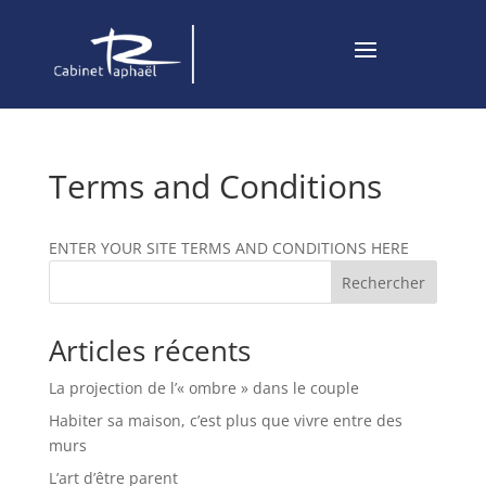
Terms and Conditions
ENTER YOUR SITE TERMS AND CONDITIONS HERE
Rechercher
Articles récents
La projection de l’« ombre » dans le couple
Habiter sa maison, c’est plus que vivre entre des
murs
L’art d’être parent