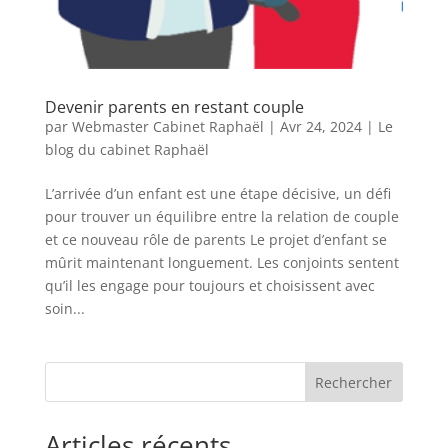
Devenir parents en restant couple
par
Webmaster Cabinet Raphaël
|
Avr 24, 2024
|
Le
blog du cabinet Raphaël
L’arrivée d’un enfant est une étape décisive, un défi
pour trouver un équilibre entre la relation de couple
et ce nouveau rôle de parents Le projet d’enfant se
mûrit maintenant longuement. Les conjoints sentent
qu’il les engage pour toujours et choisissent avec
soin...
Rechercher
Articles récents