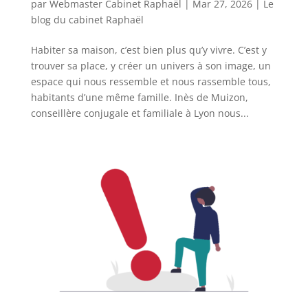
par
Webmaster Cabinet Raphaël
|
Mar 27, 2026
|
Le
blog du cabinet Raphaël
Habiter sa maison, c’est bien plus qu’y vivre. C’est y
trouver sa place, y créer un univers à son image, un
espace qui nous ressemble et nous rassemble tous,
habitants d’une même famille. Inès de Muizon,
conseillère conjugale et familiale à Lyon nous...