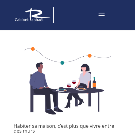
Habiter sa maison, c’est plus que vivre entre
des murs