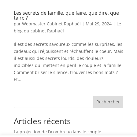
Les secrets de famille, que faire, que dire, que
taire ?
par
Webmaster Cabinet Raphaël
|
Mai 29, 2024
|
Le
blog du cabinet Raphaël
Il est des secrets savoureux comme les surprises, les
cadeaux qui réjouissent et réchauffent le coeur. Mais
il est aussi des secrets lourds, des douleurs
indicibles qui mettent en péril le couple et la famille.
Comment briser le silence, trouver les bons mots ?
Et...
Rechercher
Articles récents
La projection de l’« ombre » dans le couple